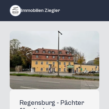
Immobilien Ziegler
Regensburg - Pächter 