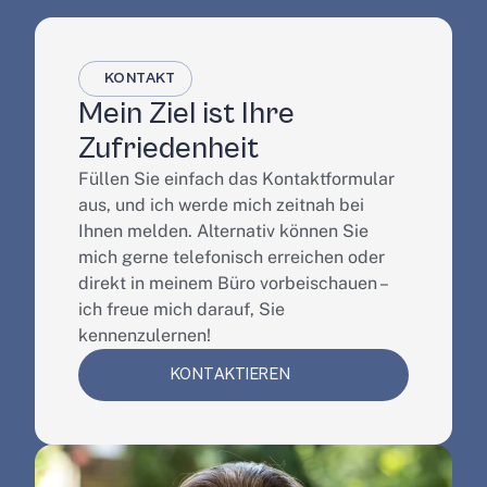
KONTAKT
Mein Ziel ist Ihre 
Zufriedenheit
Füllen Sie einfach das Kontaktformular 
aus, und ich werde mich zeitnah bei 
Ihnen melden. Alternativ können Sie 
mich gerne telefonisch erreichen oder 
direkt in meinem Büro vorbeischauen – 
ich freue mich darauf, Sie 
kennenzulernen!
KONTAKTIEREN