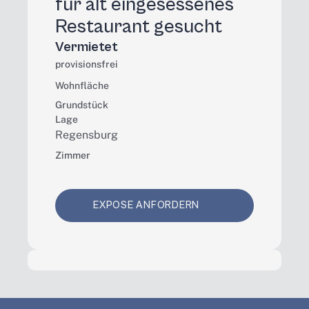
für alt eingesessenes 
Restaurant gesucht
Vermietet
provisionsfrei
Wohnfläche
Grundstück
Lage
Regensburg
Zimmer
EXPOSE ANFORDERN